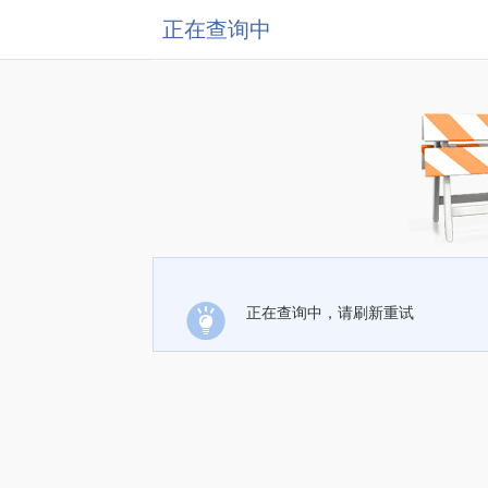
正在查询中
正在查询中，请刷新重试