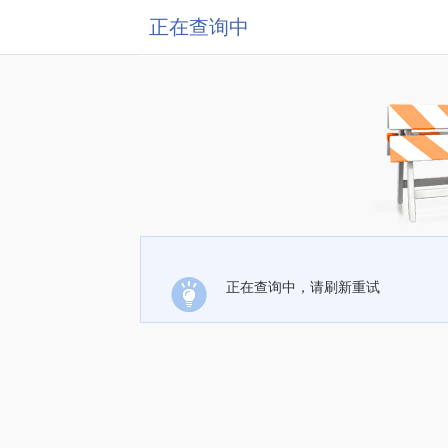
正在查询中
正在查询中，请刷新重试